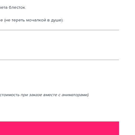
ета блесток.
 (не тереть мочалкой в душе).
 стоимость при заказе вместе с аниматорами).