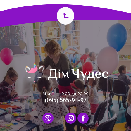
М.Киіїв з 10:00 до 20:00
(095) 565-94-97