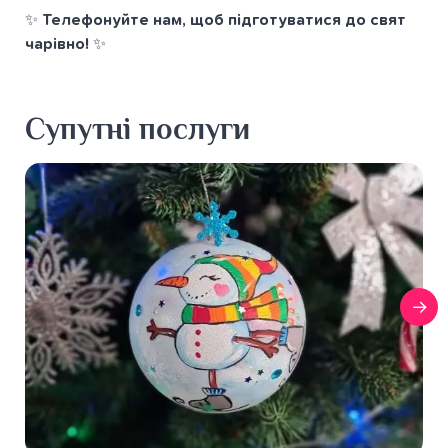
✨
Телефонуйте нам, щоб підготуватися до свят
чарівно!
✨
Супутні послуги